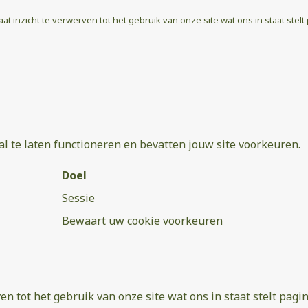
taat inzicht te verwerven tot het gebruik van onze site wat ons in staat stelt
l te laten functioneren en bevatten jouw site voorkeuren.
Doel
Sessie
Bewaart uw cookie voorkeuren
ven tot het gebruik van onze site wat ons in staat stelt pagi