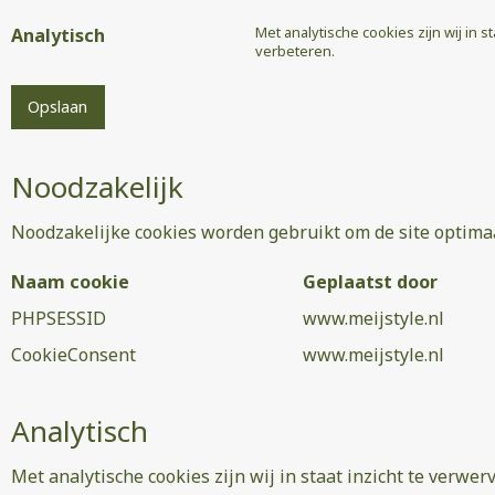
Met analytische cookies zijn wij in s
Analytisch
verbeteren.
Noodzakelijk
Noodzakelijke cookies worden gebruikt om de site optimaa
Naam cookie
Geplaatst door
PHPSESSID
www.meijstyle.nl
CookieConsent
www.meijstyle.nl
Analytisch
Met analytische cookies zijn wij in staat inzicht te verwer