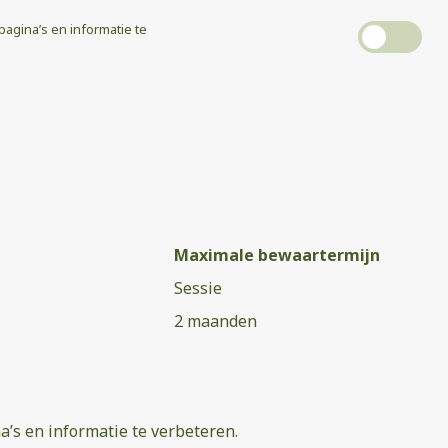
 pagina’s en informatie te
Maximale bewaartermijn
Sessie
2 maanden
na’s en informatie te verbeteren.