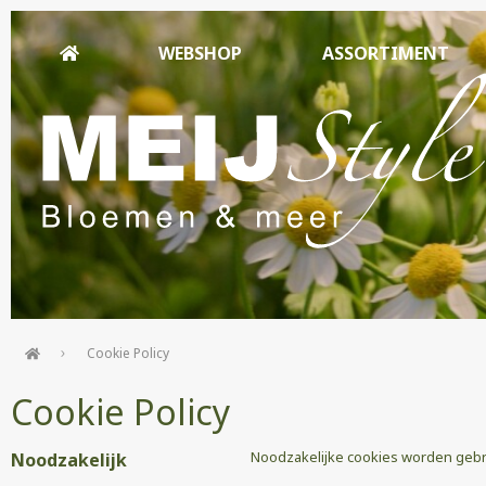
WEBSHOP
ASSORTIMENT
Cookie Policy
Cookie Policy
Noodzakelijke cookies worden gebrui
Noodzakelijk