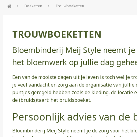
Boeketten
Trouwboeketten
TROUWBOEKETTEN
Bloembinderij Meij Style neemt je
het bloemwerk op jullie dag gehee
Een van de mooiste dagen uit je leven is toch wel je 
je veel aandacht en zorg aan de organisatie van jullie da
puntjes geregeld hebben zoals de kleding, de locatie e
de (bruids)taart: het bruidsboeket.
Persoonlijk advies van de 
Bloembinderij Meij Style neemt je de zorg voor het b