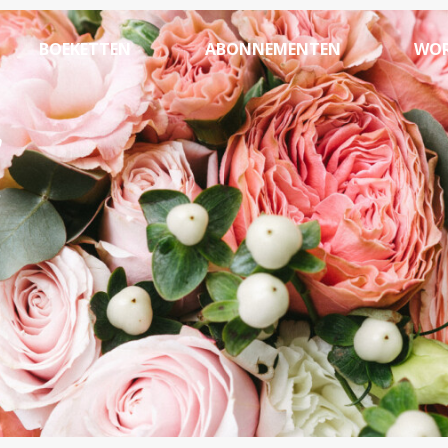
BOEKETTEN
ABONNEMENTEN
WOR