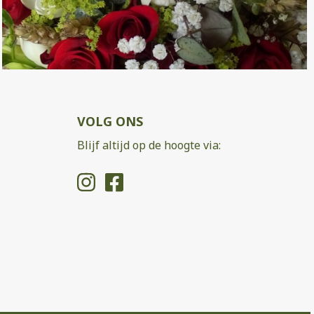
VOLG ONS
Blijf altijd op de hoogte via: