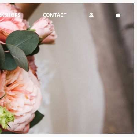
KSHOPS
CONTACT