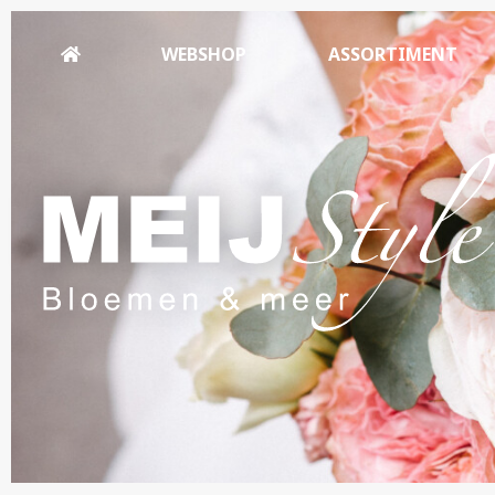
WEBSHOP
ASSORTIMENT