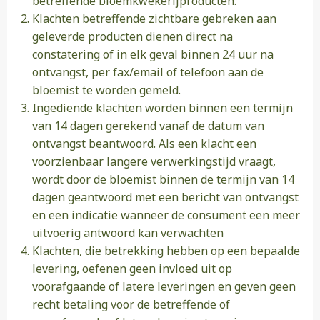
betreffende bloemkwekerijproducten.
Klachten betreffende zichtbare gebreken aan
geleverde producten dienen direct na
constatering of in elk geval binnen 24 uur na
ontvangst, per fax/email of telefoon aan de
bloemist te worden gemeld.
Ingediende klachten worden binnen een termijn
van 14 dagen gerekend vanaf de datum van
ontvangst beantwoord. Als een klacht een
voorzienbaar langere verwerkingstijd vraagt,
wordt door de bloemist binnen de termijn van 14
dagen geantwoord met een bericht van ontvangst
en een indicatie wanneer de consument een meer
uitvoerig antwoord kan verwachten
Klachten, die betrekking hebben op een bepaalde
levering, oefenen geen invloed uit op
voorafgaande of latere leveringen en geven geen
recht betaling voor de betreffende of