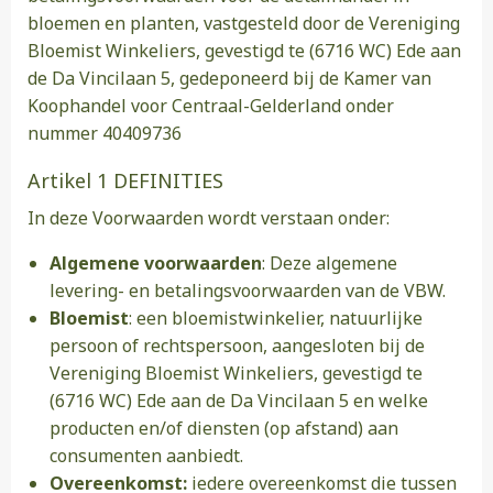
bloemen en planten, vastgesteld door de Vereniging
Bloemist Winkeliers, gevestigd te (6716 WC) Ede aan
de Da Vincilaan 5, gedeponeerd bij de Kamer van
Koophandel voor Centraal-Gelderland onder
nummer 40409736
Artikel 1 DEFINITIES
In deze Voorwaarden wordt verstaan onder:
Algemene voorwaarden
: Deze algemene
levering- en betalingsvoorwaarden van de VBW.
Bloemist
: een bloemistwinkelier, natuurlijke
persoon of rechtspersoon, aangesloten bij de
Vereniging Bloemist Winkeliers, gevestigd te
(6716 WC) Ede aan de Da Vincilaan 5 en welke
producten en/of diensten (op afstand) aan
consumenten aanbiedt.
Overeenkomst:
iedere overeenkomst die tussen