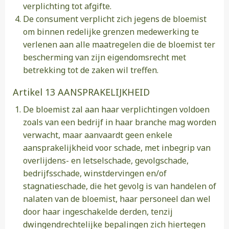
verplichting tot afgifte.
De consument verplicht zich jegens de bloemist
om binnen redelijke grenzen medewerking te
verlenen aan alle maatregelen die de bloemist ter
bescherming van zijn eigendomsrecht met
betrekking tot de zaken wil treffen.
Artikel 13 AANSPRAKELIJKHEID
De bloemist zal aan haar verplichtingen voldoen
zoals van een bedrijf in haar branche mag worden
verwacht, maar aanvaardt geen enkele
aansprakelijkheid voor schade, met inbegrip van
overlijdens- en letselschade, gevolgschade,
bedrijfsschade, winstdervingen en/of
stagnatieschade, die het gevolg is van handelen of
nalaten van de bloemist, haar personeel dan wel
door haar ingeschakelde derden, tenzij
dwingendrechtelijke bepalingen zich hiertegen