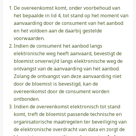
De overeenkomst komt, onder voorbehoud van
het bepaalde in lid 4, tot stand op het moment van
aanvaarding door de consument van het aanbod
en het voldoen aan de daarbij gestelde
voorwaarden.
Indien de consument het aanbod langs
elektronische weg heeft aanvaard, bevestigt de
bloemist onverwijld langs elektronische weg de
ontvangst van de aanvaarding van het aanbod.
Zolang de ontvangst van deze aanvaarding niet
door de bloemist is bevestigd, kan de
overeenkomst door de consument worden
ontbonden.
Indien de overeenkomst elektronisch tot stand
komt, treft de bloemist passende technische en
organisatorische maatregelen ter beveiliging van
de elektronische overdracht van data en zorgt de