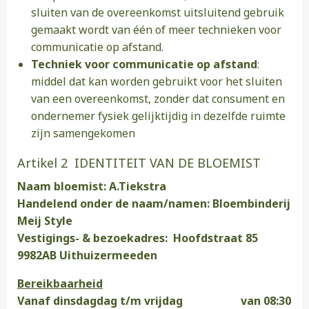
sluiten van de overeenkomst uitsluitend gebruik
gemaakt wordt van één of meer technieken voor
communicatie op afstand.
Techniek voor communicatie op afstand
:
middel dat kan worden gebruikt voor het sluiten
van een overeenkomst, zonder dat consument en
ondernemer fysiek gelijktijdig in dezelfde ruimte
zijn samengekomen
Artikel 2 IDENTITEIT VAN DE BLOEMIST
Naam bloemist: A.Tiekstra
Handelend onder de naam/namen: Bloembinderij
Meij Style
Vestigings- & bezoekadres: Hoofdstraat 85
9982AB Uithuizermeeden
Bereikbaarheid
Vanaf dinsdagdag t/m vrijdag van 08:30