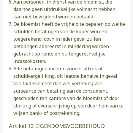
Aan personen, in dienst van de bloemist, die
daartoe geen uitdrukkelijke volmacht hebben,
kan niet bevrijdend worden betaald.
De bloemist heeft de vrijheid te bepalen op welke
schulden betalingen van de koper worden
toegerekend, doch in ieder geval zullen
betalingen allereerst in mindering worden
gebracht op rente en buitengerechtelijke
incassokosten.
Alle betalingen moeten zonder aftrek of
schuldvergelijking, dit laatste behalve in geval
van faillissement dan wel verlening van
surseance van betaling aan de consument,
geschieden ten kantore van de bloemist of door
storting of overschrijving op een door hem aan te
wijzen bank- of postrekening.
Artikel 12 EIGENDOMSVOORBEHOUD