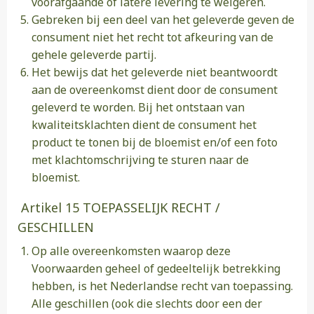
voorafgaande of latere levering te weigeren.
Gebreken bij een deel van het geleverde geven de
consument niet het recht tot afkeuring van de
gehele geleverde partij.
Het bewijs dat het geleverde niet beantwoordt
aan de overeenkomst dient door de consument
geleverd te worden. Bij het ontstaan van
kwaliteitsklachten dient de consument het
product te tonen bij de bloemist en/of een foto
met klachtomschrijving te sturen naar de
bloemist.
Artikel 15 TOEPASSELIJK RECHT /
GESCHILLEN
Op alle overeenkomsten waarop deze
Voorwaarden geheel of gedeeltelijk betrekking
hebben, is het Nederlandse recht van toepassing.
Alle geschillen (ook die slechts door een der