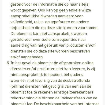
gesteld voor de informatie die op haar site(s)
wordt gegeven. Ook kan op geen enkele wijze
aansprakelijkheid worden aanvaard voor
volledigheid, tekst- en typefouten en andere
onjuistheden die op deze site kunnen voorkomen.
De bloemist kan niet aansprakelijk worden
gesteld voor eventuele consequenties naar
aanleiding van het gebruik van producten en/of
diensten die op deze site worden beschreven
en/of aangeboden.
In het geval de bloemist de afgesproken online
diensten en/of producten niet kan leveren, is zij
niet aansprakelijk te houden, behoudens
wanneer niet levering van de desbetreffende
(online) diensten het gevolg is van een aan de
bloemist toe te rekenen ernstige toerekenbare
tekortkoming die binnen de invloedsferen van de
bloemist lag. De beschikbaarheid van het internet