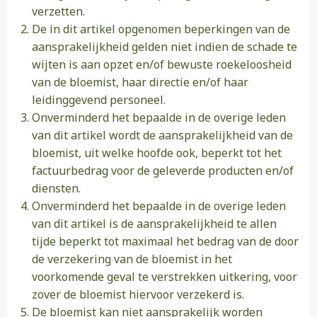
verzetten.
De in dit artikel opgenomen beperkingen van de
aansprakelijkheid gelden niet indien de schade te
wijten is aan opzet en/of bewuste roekeloosheid
van de bloemist, haar directie en/of haar
leidinggevend personeel.
Onverminderd het bepaalde in de overige leden
van dit artikel wordt de aansprakelijkheid van de
bloemist, uit welke hoofde ook, beperkt tot het
factuurbedrag voor de geleverde producten en/of
diensten.
Onverminderd het bepaalde in de overige leden
van dit artikel is de aansprakelijkheid te allen
tijde beperkt tot maximaal het bedrag van de door
de verzekering van de bloemist in het
voorkomende geval te verstrekken uitkering, voor
zover de bloemist hiervoor verzekerd is.
De bloemist kan niet aansprakelijk worden