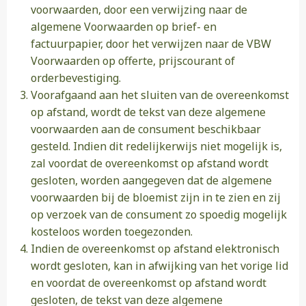
voorwaarden, door een verwijzing naar de
algemene Voorwaarden op brief- en
factuurpapier, door het verwijzen naar de VBW
Voorwaarden op offerte, prijscourant of
orderbevestiging.
Voorafgaand aan het sluiten van de overeenkomst
op afstand, wordt de tekst van deze algemene
voorwaarden aan de consument beschikbaar
gesteld. Indien dit redelijkerwijs niet mogelijk is,
zal voordat de overeenkomst op afstand wordt
gesloten, worden aangegeven dat de algemene
voorwaarden bij de bloemist zijn in te zien en zij
op verzoek van de consument zo spoedig mogelijk
kosteloos worden toegezonden.
Indien de overeenkomst op afstand elektronisch
wordt gesloten, kan in afwijking van het vorige lid
en voordat de overeenkomst op afstand wordt
gesloten, de tekst van deze algemene