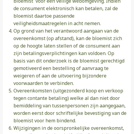
bloemist voor een veilige webomgeving. Indien
de consument elektronisch kan betalen, zal de
bloemist daartoe passende
veiligheidsmaatregelen in acht nemen.
Op grond van het verantwoord aangaan van de
overeenkomst (op afstand), kan de bloemist zich
op de hoogte laten stellen of de consument aan
zijn betalingsverplichtingen kan voldoen. Op
basis van dit onderzoek is de bloemist gerechtigd
gemotiveerd een bestelling of aanvraag te
weigeren of aan de uitvoering bijzondere
voorwaarden te verbinden.
Overeenkomsten (uitgezonderd koop en verkoop
tegen contante betaling) welke al dan niet door
bemiddeling van tussenpersonen zijn aangegaan,
worden eerst door schriftelijke bevestiging van de
bloemist voor hem bindend.
Wijzigingen in de oorspronkelijke overeenkomst,