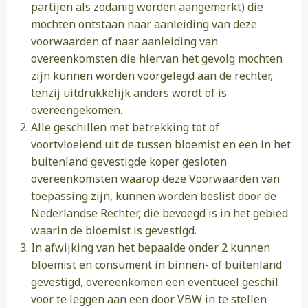
partijen als zodanig worden aangemerkt) die
mochten ontstaan naar aanleiding van deze
voorwaarden of naar aanleiding van
overeenkomsten die hiervan het gevolg mochten
zijn kunnen worden voorgelegd aan de rechter,
tenzij uitdrukkelijk anders wordt of is
overeengekomen.
Alle geschillen met betrekking tot of
voortvloeiend uit de tussen bloemist en een in het
buitenland gevestigde koper gesloten
overeenkomsten waarop deze Voorwaarden van
toepassing zijn, kunnen worden beslist door de
Nederlandse Rechter, die bevoegd is in het gebied
waarin de bloemist is gevestigd.
In afwijking van het bepaalde onder 2 kunnen
bloemist en consument in binnen- of buitenland
gevestigd, overeenkomen een eventueel geschil
voor te leggen aan een door VBW in te stellen