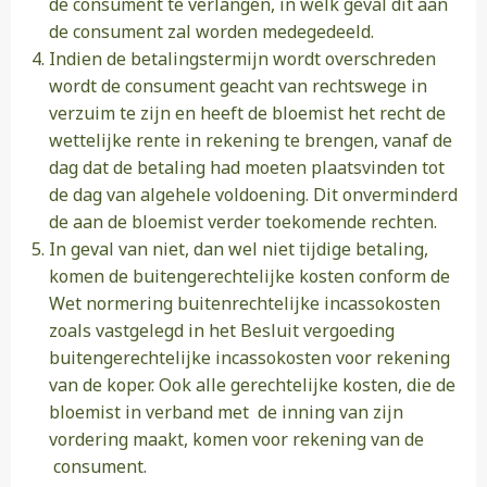
de consument te verlangen, in welk geval dit aan
de consument zal worden medegedeeld.
Indien de betalingstermijn wordt overschreden
wordt de consument geacht van rechtswege in
verzuim te zijn en heeft de bloemist het recht de
wettelijke rente in rekening te brengen, vanaf de
dag dat de betaling had moeten plaatsvinden tot
de dag van algehele voldoening. Dit onverminderd
de aan de bloemist verder toekomende rechten.
In geval van niet, dan wel niet tijdige betaling,
komen de buitengerechtelijke kosten conform de
Wet normering buitenrechtelijke incassokosten
zoals vastgelegd in het Besluit vergoeding
buitengerechtelijke incassokosten voor rekening
van de koper. Ook alle gerechtelijke kosten, die de
bloemist in verband met de inning van zijn
vordering maakt, komen voor rekening van de
consument.