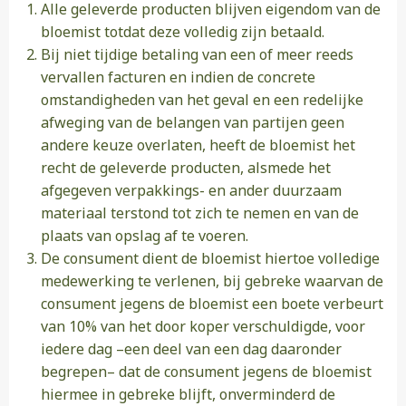
Alle geleverde producten blijven eigendom van de
bloemist totdat deze volledig zijn betaald.
Bij niet tijdige betaling van een of meer reeds
vervallen facturen en indien de concrete
omstandigheden van het geval en een redelijke
afweging van de belangen van partijen geen
andere keuze overlaten, heeft de bloemist het
recht de geleverde producten, alsmede het
afgegeven verpakkings- en ander duurzaam
materiaal terstond tot zich te nemen en van de
plaats van opslag af te voeren.
De consument dient de bloemist hiertoe volledige
medewerking te verlenen, bij gebreke waarvan de
consument jegens de bloemist een boete verbeurt
van 10% van het door koper verschuldigde, voor
iedere dag –een deel van een dag daaronder
begrepen– dat de consument jegens de bloemist
hiermee in gebreke blijft, onverminderd de