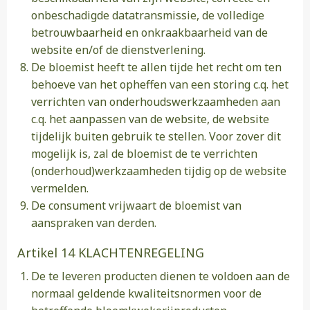
onbeschadigde datatransmissie, de volledige
betrouwbaarheid en onkraakbaarheid van de
website en/of de dienstverlening.
De bloemist heeft te allen tijde het recht om ten
behoeve van het opheffen van een storing c.q. het
verrichten van onderhoudswerkzaamheden aan
c.q. het aanpassen van de website, de website
tijdelijk buiten gebruik te stellen. Voor zover dit
mogelijk is, zal de bloemist de te verrichten
(onderhoud)werkzaamheden tijdig op de website
vermelden.
De consument vrijwaart de bloemist van
aanspraken van derden.
Artikel 14 KLACHTENREGELING
De te leveren producten dienen te voldoen aan de
normaal geldende kwaliteitsnormen voor de