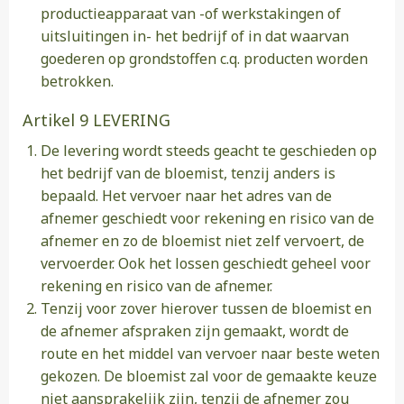
productieapparaat van -of werkstakingen of
uitsluitingen in- het bedrijf of in dat waarvan
goederen op grondstoffen c.q. producten worden
betrokken.
Artikel 9 LEVERING
De levering wordt steeds geacht te geschieden op
het bedrijf van de bloemist, tenzij anders is
bepaald. Het vervoer naar het adres van de
afnemer geschiedt voor rekening en risico van de
afnemer en zo de bloemist niet zelf vervoert, de
vervoerder. Ook het lossen geschiedt geheel voor
rekening en risico van de afnemer.
Tenzij voor zover hierover tussen de bloemist en
de afnemer afspraken zijn gemaakt, wordt de
route en het middel van vervoer naar beste weten
gekozen. De bloemist zal voor de gemaakte keuze
niet aansprakelijk zijn, tenzij de afnemer zou