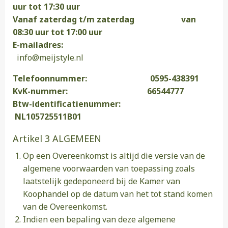
uur tot 17:30 uur
Vanaf zaterdag t/m zaterdag van
08:30 uur tot 17:00 uur
E-mailadres:
info@meijstyle.nl
Telefoonnummer: 0595-438391
KvK-nummer: 66544777
Btw-identificatienummer:
NL105725511B01
Artikel 3 ALGEMEEN
Op een Overeenkomst is altijd die versie van de
algemene voorwaarden van toepassing zoals
laatstelijk gedeponeerd bij de Kamer van
Koophandel op de datum van het tot stand komen
van de Overeenkomst.
Indien een bepaling van deze algemene