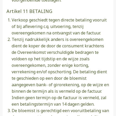
voorgenoemde toeslagen.
Artikel 11 BETALING
Verkoop geschiedt tegen directe betaling vooruit
of bij aflevering c.q. uitvoering, tenzij
overeengekomen na ontvangst van de factuur.
Tenzij nadrukkelijk anders is overeengekomen
dient de koper de door de consument krachtens
de Overeenkomst verschuldigde bedragen te
voldoen op het tijdstip en de wijze zoals
overeengekomen, zonder enige korting,
verrekening en/of opschorting. De betaling dient
te geschieden op een door de bloemist
aangegeven bank- of girorekening, op de wijze en
binnen de termijn als is vermeld op de factuur.
Indien geen termijn op de factuur is vermeld, zal
een betalingstermijn van 14 dagen gelden.
De bloemist is gerechtigd een vooruitbetaling van