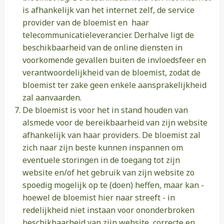
is afhankelijk van het internet zelf, de service
provider van de bloemist en haar
telecommunicatieleverancier. Derhalve ligt de
beschikbaarheid van de online diensten in
voorkomende gevallen buiten de invloedsfeer en
verantwoordelijkheid van de bloemist, zodat de
bloemist ter zake geen enkele aansprakelijkheid
zal aanvaarden.
De bloemist is voor het in stand houden van
alsmede voor de bereikbaarheid van zijn website
afhankelijk van haar providers. De bloemist zal
zich naar zijn beste kunnen inspannen om
eventuele storingen in de toegang tot zijn
website en/of het gebruik van zijn website zo
spoedig mogelijk op te (doen) heffen, maar kan -
hoewel de bloemist hier naar streeft - in
redelijkheid niet instaan voor ononderbroken
beschikbaarheid van zijn website, correcte en