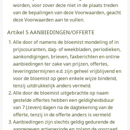
worden, voor zover deze niet in de plaats treden
van de bepalingen van deze Voorwaarden, geacht
deze Voorwaarden aan te vullen.
Artikel 5 AANBIEDINGEN/OFFERTE
Alle door of namens de bloemist mondeling of in
prijscouranten, dag- of weekbladen, periodieken,
aankondigingen, brieven, faxberichten en online
aanbiedingen ter zake van prijzen, offertes,
leveringstermijnen e.d. zijn geheel vrijblijvend en
voor de bloemist op geen enkele wijze bindend,
tenzij uitdrukkelijk anders vermeld.
Alle door de bloemist uitgebrachte op naam
gestelde offertes hebben een geldigheidsduur
van 7 (zeven) dagen na de dagtekening van de
offerte, tenzij in de offerte anders is vermeld
Aanbiedingen zijn slechts geldig gedurende de
aangegeven actieperiode en zolang de voorraad