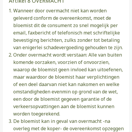
Artikel 8 OVERMACHT
Wanneer door overmacht niet kan worden
geleverd conform de overeenkomst, moet de
bloemist dit de consument zo snel mogelijk per
email, faxbericht of telefonisch met schriftelijke
bevestiging berichten, zulks zonder tot betaling
van enigerlei schadevergoeding gehouden te zijn.
Onder overmacht wordt verstaan: Alle van buiten
komende oorzaken, voorzien of onvoorzien,
waarop de bloemist geen invloed kan uitoefenen,
maar waardoor de bloemist haar verplichtingen
of een deel daarvan niet kan nakomen en welke
omstandigheden evenmin op grond van de wet,
een door de bloemist gegeven garantie of de
verkeersopvattingen aan de bloemist kunnen
worden toegerekend.
De bloemist kan in geval van overmacht -na
overleg met de koper- de overeenkomst opzeggen