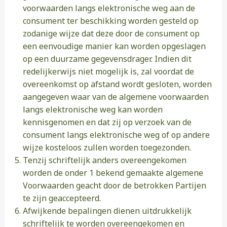
voorwaarden langs elektronische weg aan de
consument ter beschikking worden gesteld op
zodanige wijze dat deze door de consument op
een eenvoudige manier kan worden opgeslagen
op een duurzame gegevensdrager. Indien dit
redelijkerwijs niet mogelijk is, zal voordat de
overeenkomst op afstand wordt gesloten, worden
aangegeven waar van de algemene voorwaarden
langs elektronische weg kan worden
kennisgenomen en dat zij op verzoek van de
consument langs elektronische weg of op andere
wijze kosteloos zullen worden toegezonden.
Tenzij schriftelijk anders overeengekomen
worden de onder 1 bekend gemaakte algemene
Voorwaarden geacht door de betrokken Partijen
te zijn geaccepteerd.
Afwijkende bepalingen dienen uitdrukkelijk
schriftelijk te worden overeengekomen en