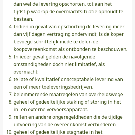
dan wel de levering opschorten, tot aan het
tijdstip waarop de overmachtsituatie ophoudt te
bestaan.
Indien in geval van opschorting de levering meer
dan vijf dagen vertraging ondervindt, is de koper
bevoegd schriftelijk mede te delen de
koopovereenkomst als ontbonden te beschouwen.
In ieder geval gelden de navolgende
omstandigheden doch niet limitatief, als
overmacht:
te late of kwalitatief onacceptabele levering van
een of meer toeleveringsbedrijven.
belemmerende maatregelen van overheidswege
geheel of gedeeltelijke staking of storing in het
in- en externe vervoersapparaat.
rellen en andere ongeregeldheden die de tijdige
uitvoering van de overeenkomst verhinderen.
geheel of gedeeltelijke stagnatie in het