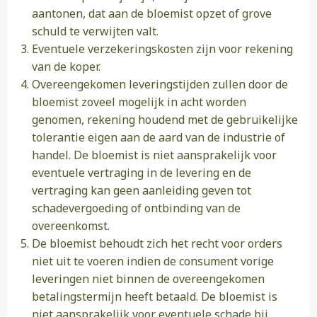
aantonen, dat aan de bloemist opzet of grove
schuld te verwijten valt.
Eventuele verzekeringskosten zijn voor rekening
van de koper.
Overeengekomen leveringstijden zullen door de
bloemist zoveel mogelijk in acht worden
genomen, rekening houdend met de gebruikelijke
tolerantie eigen aan de aard van de industrie of
handel. De bloemist is niet aansprakelijk voor
eventuele vertraging in de levering en de
vertraging kan geen aanleiding geven tot
schadevergoeding of ontbinding van de
overeenkomst.
De bloemist behoudt zich het recht voor orders
niet uit te voeren indien de consument vorige
leveringen niet binnen de overeengekomen
betalingstermijn heeft betaald. De bloemist is
niet aansprakelijk voor eventuele schade bij