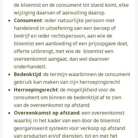
de bloemist en de consument tot stand komt, elke
wijziging daarvan of aanvulling daarop.
Consument
: ieder natuurlijke persoon niet
handelend in uitoefening van een beroep of
bedrijf en ieder rechtspersoon, aan wie de
bloemist een aanbieding of een prijsopgave doet,
offerte uitbrengt, met wie de bloemist een
overeenkomst aangaat, dan wel daarover
onderhandelt.
Bedenktijd
: de termijn waarbinnen de consument
gebruik kan maken van zijn herroepingsrecht
Herroepingsrecht
: de mogelijkheid voor de
consument om binnen de bedenktijd af te zien
van de overeenkomst op afstand;
Overeenkomst op afstand
: een overeenkomst
waarbij in het kader van een door de bloemist
georganiseerd systeem voor verkoop op afstand
van producten en/of diensten, tot en met het