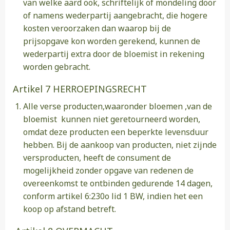
van welke aard ook, schriftelijk of mondeling door
of namens wederpartij aangebracht, die hogere
kosten veroorzaken dan waarop bij de
prijsopgave kon worden gerekend, kunnen de
wederpartij extra door de bloemist in rekening
worden gebracht.
Artikel 7 HERROEPINGSRECHT
Alle verse producten,waaronder bloemen ,van de
bloemist kunnen niet geretourneerd worden,
omdat deze producten een beperkte levensduur
hebben. Bij de aankoop van producten, niet zijnde
versproducten, heeft de consument de
mogelijkheid zonder opgave van redenen de
overeenkomst te ontbinden gedurende 14 dagen,
conform artikel 6:230o lid 1 BW, indien het een
koop op afstand betreft.