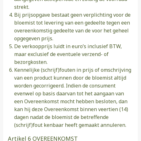
strekt.
Bij prijsopgave bestaat geen verplichting voor de
bloemist tot levering van een gedeelte tegen een
overeenkomstig gedeelte van de voor het geheel
opgegeven prijs.
De verkoopprijs luidt in euro’s inclusief BTW,
maar exclusief de eventuele verzend- of
bezorgkosten.
Kennelijke (schrijf)fouten in prijs of omschrijving
van een product kunnen door de bloemist altijd
worden gecorrigeerd. Indien de consument
evenwel op basis daarvan tot het aangaan van
een Overeenkomst mocht hebben besloten, dan
kan hij deze Overeenkomst binnen veertien (14)
dagen nadat de bloemist de betreffende
(schrijf)fout kenbaar heeft gemaakt annuleren.
Artikel 6 OVEREENKOMST