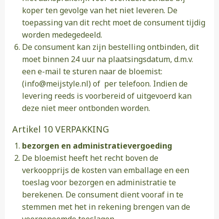
koper ten gevolge van het niet leveren. De
toepassing van dit recht moet de consument tijdig
worden medegedeeld.
De consument kan zijn bestelling ontbinden, dit
moet binnen 24 uur na plaatsingsdatum, d.m.v.
een e-mail te sturen naar de bloemist:
(info@meijstyle.nl) of per telefoon. Indien de
levering reeds is voorbereid of uitgevoerd kan
deze niet meer ontbonden worden.
Artikel 10 VERPAKKING
bezorgen en administratievergoeding
De bloemist heeft het recht boven de
verkoopprijs de kosten van emballage en een
toeslag voor bezorgen en administratie te
berekenen. De consument dient vooraf in te
stemmen met het in rekening brengen van de