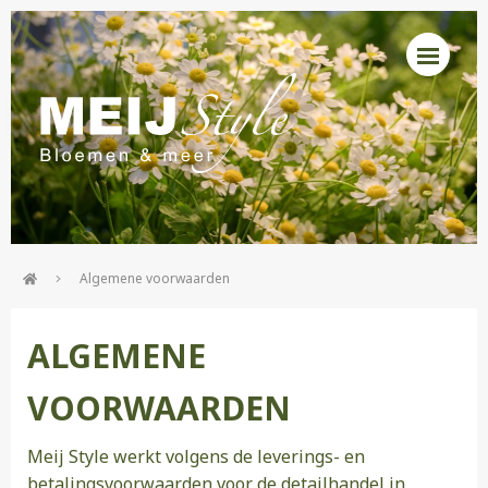
Algemene voorwaarden
ALGEMENE
VOORWAARDEN
Meij Style werkt volgens de leverings- en
betalingsvoorwaarden voor de detailhandel in