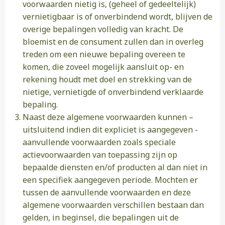
voorwaarden nietig is, (geheel of gedeeltelijk)
vernietigbaar is of onverbindend wordt, blijven de
overige bepalingen volledig van kracht. De
bloemist en de consument zullen dan in overleg
treden om een nieuwe bepaling overeen te
komen, die zoveel mogelijk aansluit op- en
rekening houdt met doel en strekking van de
nietige, vernietigde of onverbindend verklaarde
bepaling.
Naast deze algemene voorwaarden kunnen –
uitsluitend indien dit expliciet is aangegeven -
aanvullende voorwaarden zoals speciale
actievoorwaarden van toepassing zijn op
bepaalde diensten en/of producten al dan niet in
een specifiek aangegeven periode. Mochten er
tussen de aanvullende voorwaarden en deze
algemene voorwaarden verschillen bestaan dan
gelden, in beginsel, die bepalingen uit de