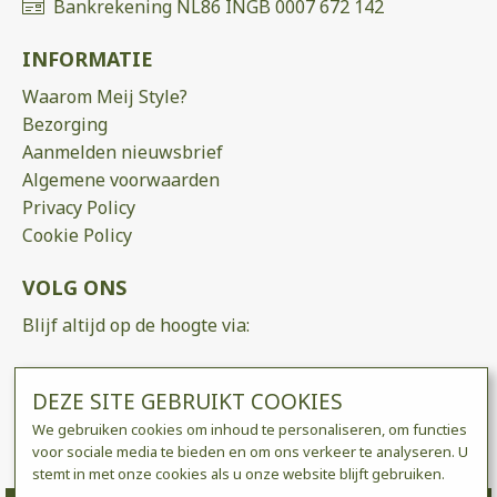
Bankrekening NL86 INGB 0007 672 142
INFORMATIE
Waarom Meij Style?
Bezorging
Aanmelden nieuwsbrief
Algemene voorwaarden
Privacy Policy
Cookie Policy
VOLG ONS
Blijf altijd op de hoogte via:
DEZE SITE GEBRUIKT COOKIES
We gebruiken cookies om inhoud te personaliseren, om functies
voor sociale media te bieden en om ons verkeer te analyseren. U
stemt in met onze cookies als u onze website blijft gebruiken.