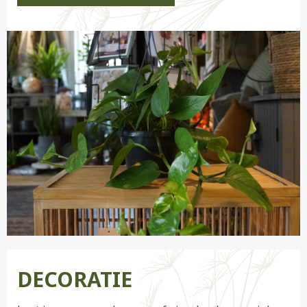
DECORATIE