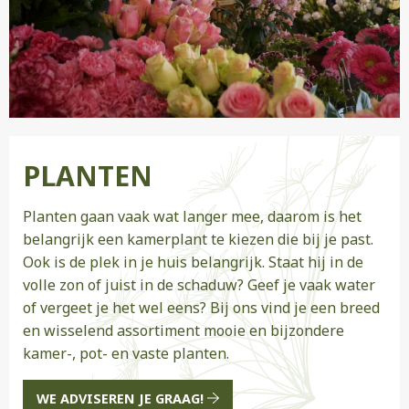
PLANTEN
Planten gaan vaak wat langer mee, daarom is het
belangrijk een kamerplant te kiezen die bij je past.
Ook is de plek in je huis belangrijk. Staat hij in de
volle zon of juist in de schaduw? Geef je vaak water
of vergeet je het wel eens? Bij ons vind je een breed
en wisselend assortiment mooie en bijzondere
kamer-, pot- en vaste planten.
WE ADVISEREN JE GRAAG!