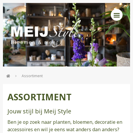
Assortiment
ASSORTIMENT
Jouw stijl bij Meij Style
Ben je op zoek naar planten, bloemen, decoratie en
accessoires en wil je eens wat anders dan anders?