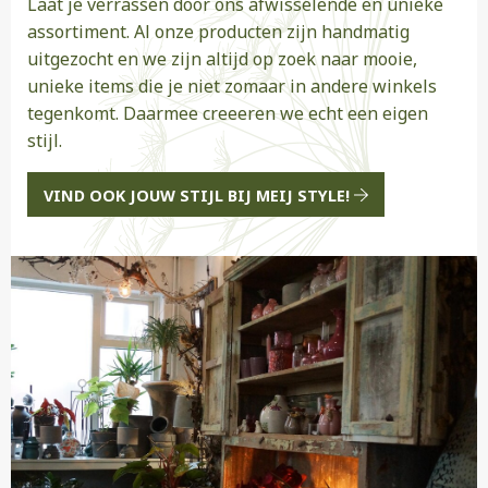
Laat je verrassen door ons afwisselende en unieke
assortiment. Al onze producten zijn handmatig
uitgezocht en we zijn altijd op zoek naar mooie,
unieke items die je niet zomaar in andere winkels
tegenkomt. Daarmee creeeren we echt een eigen
stijl.
VIND OOK JOUW STIJL BIJ MEIJ STYLE!