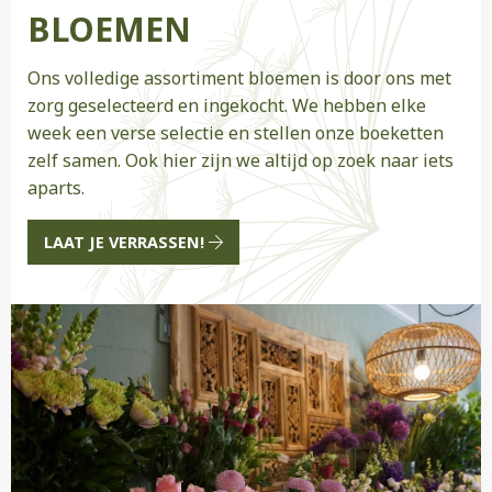
BLOEMEN
Ons volledige assortiment bloemen is door ons met
zorg geselecteerd en ingekocht. We hebben elke
week een verse selectie en stellen onze boeketten
zelf samen. Ook hier zijn we altijd op zoek naar iets
aparts.
LAAT JE VERRASSEN!