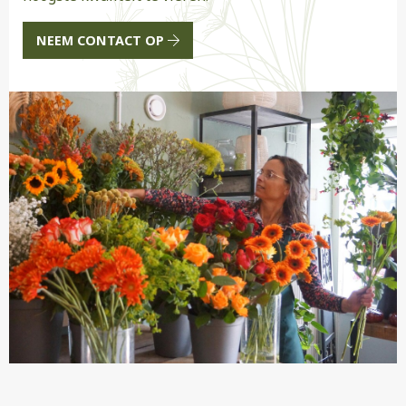
NEEM CONTACT OP