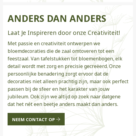
ANDERS DAN ANDERS
Laat Je Inspireren door onze Creativiteit!
Met passie en creativiteit ontwerpen we
bloemdecoraties die de zaal omtoveren tot een
feestzaal. Van tafelstukken tot bloemenbogen, elk
detail wordt met zorg en precisie gecreëerd. Onze
persoonlijke benadering zorgt ervoor dat de
decoraties niet alleen prachtig zijn, maar ook perfect
passen bij de sfeer en het karakter van jouw
jubileum. Ook zijn we altijd op zoek naar datgene
dat het nét een beetje anders maakt dan anders.
NEEM CONTACT OP