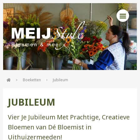
Boeketten
Jubileum
JUBILEUM
Vier Je Jubileum Met Prachtige, Creatieve
Bloemen van Dé Bloemist in
Uithuizermeeden!