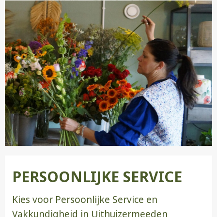
PERSOONLIJKE SERVICE
Kies voor Persoonlijke Service en
Vakkundigheid in Uithuizermeeden