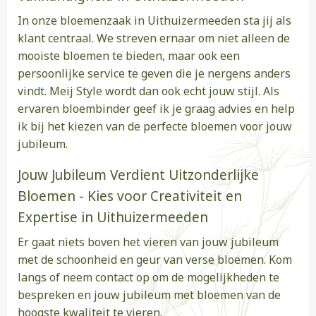
In onze bloemenzaak in Uithuizermeeden sta jij als
klant centraal. We streven ernaar om niet alleen de
mooiste bloemen te bieden, maar ook een
persoonlijke service te geven die je nergens anders
vindt. Meij Style wordt dan ook echt jouw stijl. Als
ervaren bloembinder geef ik je graag advies en help
ik bij het kiezen van de perfecte bloemen voor jouw
jubileum.
Jouw Jubileum Verdient Uitzonderlijke
Bloemen - Kies voor Creativiteit en
Expertise in Uithuizermeeden
Er gaat niets boven het vieren van jouw jubileum
met de schoonheid en geur van verse bloemen. Kom
langs of neem contact op om de mogelijkheden te
bespreken en jouw jubileum met bloemen van de
hoogste kwaliteit te vieren.