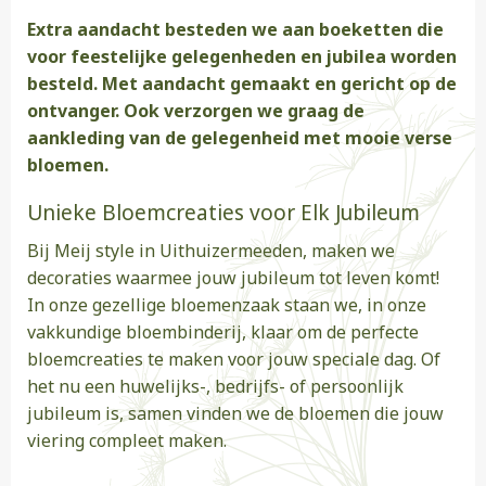
Extra aandacht besteden we aan boeketten die
voor feestelijke gelegenheden en jubilea worden
besteld. Met aandacht gemaakt en gericht op de
ontvanger. Ook verzorgen we graag de
aankleding van de gelegenheid met mooie verse
bloemen.
Unieke Bloemcreaties voor Elk Jubileum
Bij Meij style in Uithuizermeeden, maken we
decoraties waarmee jouw jubileum tot leven komt!
In onze gezellige bloemenzaak staan we, in onze
vakkundige bloembinderij, klaar om de perfecte
bloemcreaties te maken voor jouw speciale dag. Of
het nu een huwelijks-, bedrijfs- of persoonlijk
jubileum is, samen vinden we de bloemen die jouw
viering compleet maken.