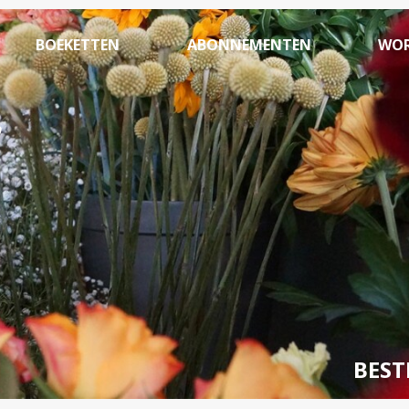
BOEKETTEN
ABONNEMENTEN
WOR
BEST