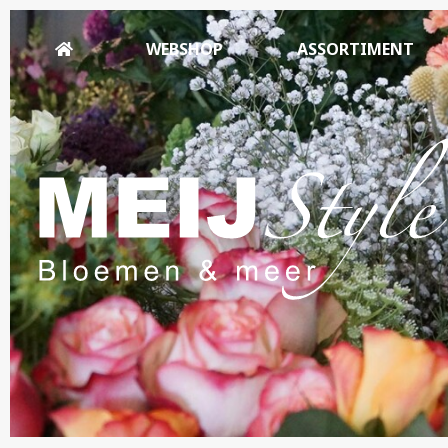
WEBSHOP
ASSORTIMENT